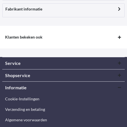
Fabrikant informatie
Klanten bekeken ook
Service
Shopservice
Informatie
Cookie-Instellingen
Verzending en betaling
Algemene voorwaarden