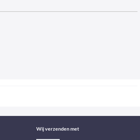
Wij verzenden met