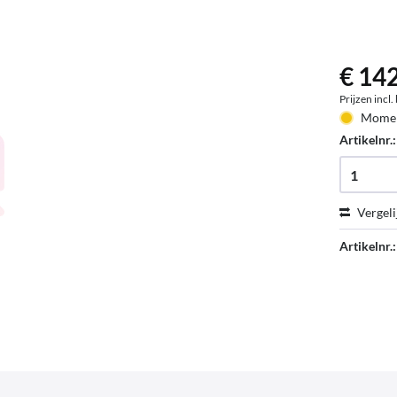
€ 142
Prijzen incl
Moment
Artikelnr.
Vergeli
Artikelnr.: