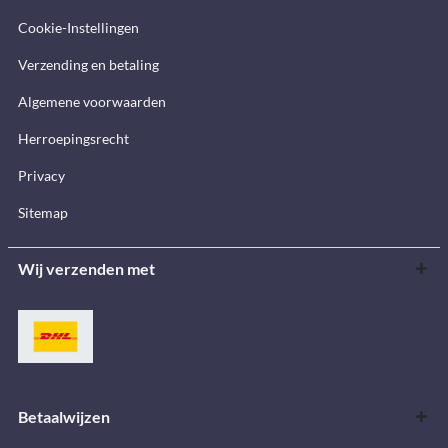
Cookie-Instellingen
Verzending en betaling
Algemene voorwaarden
Herroepingsrecht
Privacy
Sitemap
Wij verzenden met
Betaalwijzen