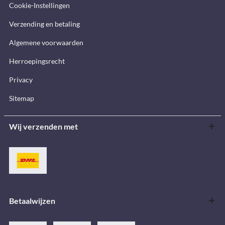
Cookie-Instellingen
Verzending en betaling
Algemene voorwaarden
Herroepingsrecht
Privacy
Sitemap
Wij verzenden met
Betaalwijzen