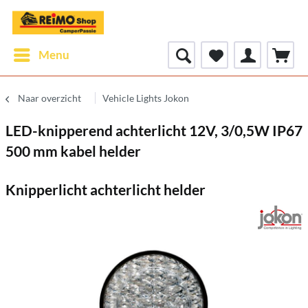
Menu
Naar overzicht
Vehicle Lights Jokon
LED-knipperend achterlicht 12V, 3/0,5W IP67
500 mm kabel helder
Knipperlicht achterlicht helder