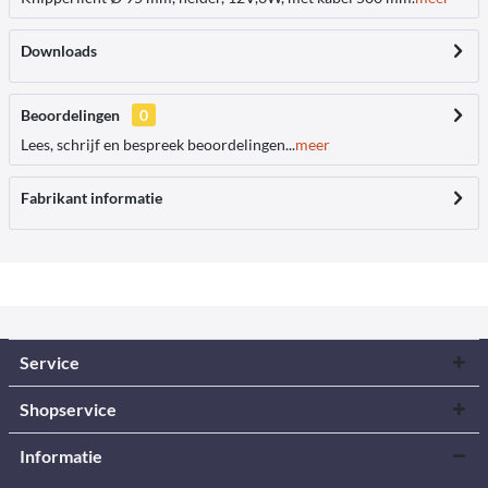
Downloads
Beoordelingen
0
Lees, schrijf en bespreek beoordelingen...
meer
Fabrikant informatie
Service
Shopservice
Informatie