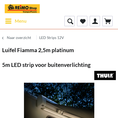
Menu
Naar overzicht
LED Strips 12V
Luifel Fiamma 2,5m platinum
5m LED strip voor buitenverlichting