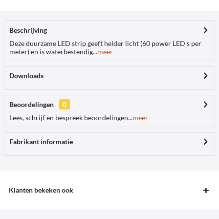
Beschrijving
Deze duurzame LED strip geeft helder licht (60 power LED's per
meter) en is waterbestendig...
meer
Downloads
Beoordelingen
0
Lees, schrijf en bespreek beoordelingen...
meer
Fabrikant informatie
Klanten bekeken ook