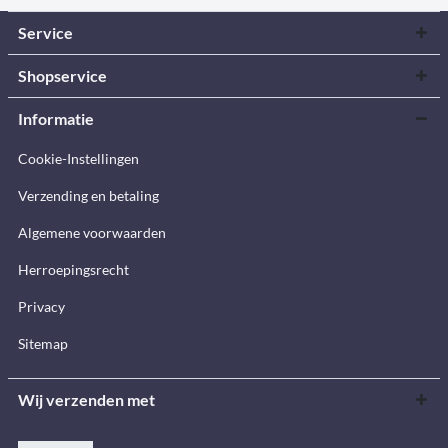
Service
Shopservice
Informatie
Cookie-Instellingen
Verzending en betaling
Algemene voorwaarden
Herroepingsrecht
Privacy
Sitemap
Wij verzenden met