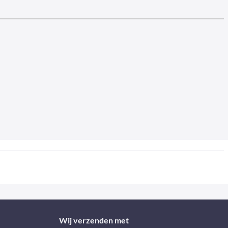
Wij verzenden met