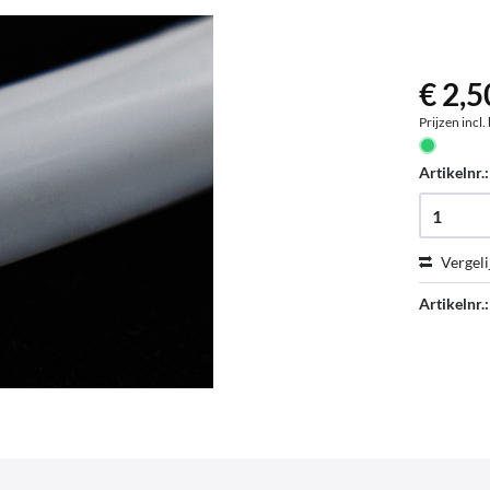
€ 2,5
Prijzen incl
Artikelnr.
Vergeli
Artikelnr.: