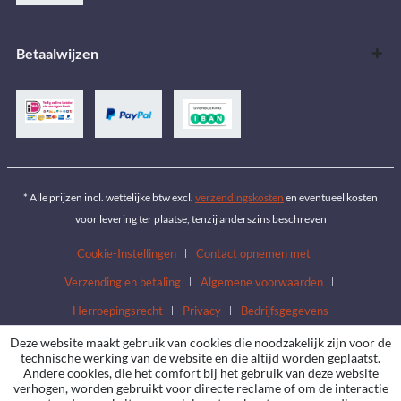
Betaalwijzen
* Alle prijzen incl. wettelijke btw excl.
verzendingskosten
en eventueel kosten
voor levering ter plaatse, tenzij anderszins beschreven
Cookie-Instellingen
Contact opnemen met
Verzending en betaling
Algemene voorwaarden
Herroepingsrecht
Privacy
Bedrijfsgegevens
Deze website maakt gebruik van cookies die noodzakelijk zijn voor de
technische werking van de website en die altijd worden geplaatst.
Andere cookies, die het comfort bij het gebruik van deze website
verhogen, worden gebruikt voor directe reclame of om de interactie