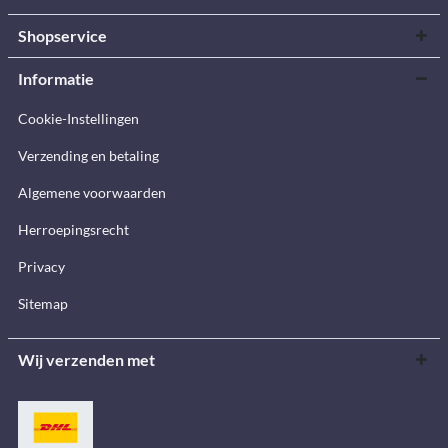
Shopservice
Informatie
Cookie-Instellingen
Verzending en betaling
Algemene voorwaarden
Herroepingsrecht
Privacy
Sitemap
Wij verzenden met