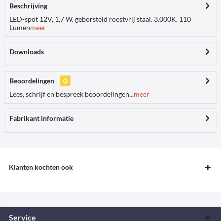
Beschrijving
LED-spot 12V, 1,7 W, geborsteld roestvrij staal. 3.000K, 110
Lumen
meer
Downloads
Beoordelingen
0
Lees, schrijf en bespreek beoordelingen...
meer
Fabrikant informatie
Klanten kochten ook
Service