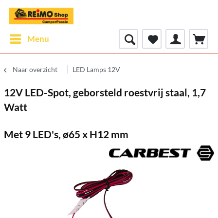
Menu
Naar overzicht
LED Lamps 12V
12V LED-Spot, geborsteld roestvrij staal, 1,7
Watt
Met 9 LED's, ø65 x H12 mm