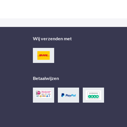
Wij verzenden met
Betaalwijzen