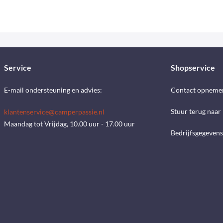
Service
Shopservice
E-mail ondersteuning en advies:
Contact opneme
Stuur terug naar
klantenservice@camperpassie.nl
Maandag tot Vrijdag, 10.00 uur - 17.00 uur
Bedrijfsgegevens