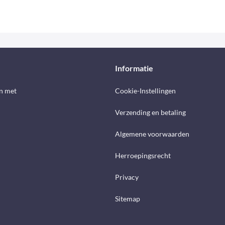
Informatie
n met
Cookie-Instellingen
Verzending en betaling
Algemene voorwaarden
Herroepingsrecht
Privacy
Sitemap