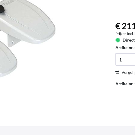
€ 211
Prijzen incl
Direct
Artikelnr.
Vergeli
Artikelnr.: