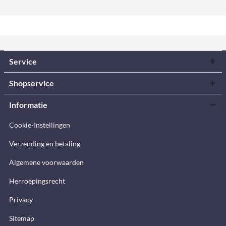
Service
Shopservice
Informatie
Cookie-Instellingen
Verzending en betaling
Algemene voorwaarden
Herroepingsrecht
Privacy
Sitemap