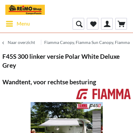
Menu
Naar overzicht
Fiamma Canopy, Fiamma Sun Canopy, Fiamma 
F45S 300 linker versie Polar White Deluxe
Grey
Wandtent, voor rechtse besturing