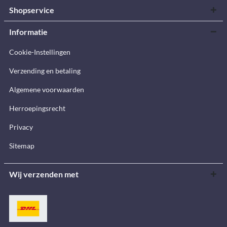
Shopservice
Informatie
Cookie-Instellingen
Verzending en betaling
Algemene voorwaarden
Herroepingsrecht
Privacy
Sitemap
Wij verzenden met