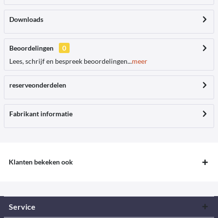
Downloads
Beoordelingen
0
Lees, schrijf en bespreek beoordelingen...
meer
reserveonderdelen
Fabrikant informatie
Klanten bekeken ook
Service