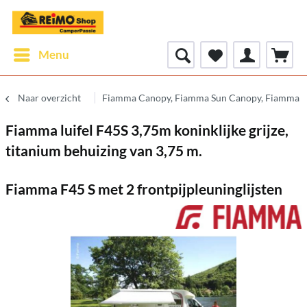
Menu
Naar overzicht
Fiamma Canopy, Fiamma Sun Canopy, Fiamma 
Fiamma luifel F45S 3,75m koninklijke grijze,
titanium behuizing van 3,75 m.
Fiamma F45 S met 2 frontpijpleuninglijsten