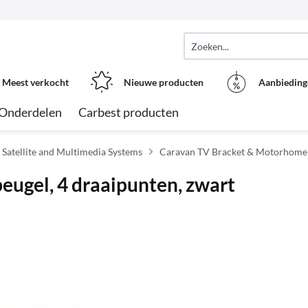
Meest verkocht
Nieuwe producten
Aanbieding
Onderdelen
Carbest producten
Satellite and Multimedia Systems
Caravan TV Bracket & Motorhome
gel, 4 draaipunten, zwart