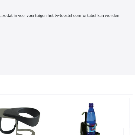
zodat in veel voertuigen het tv-toestel comfortabel kan worden