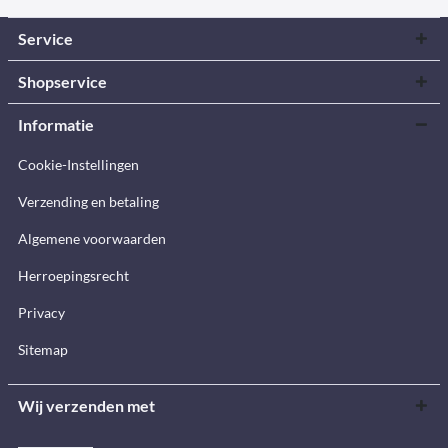
Service
Shopservice
Informatie
Cookie-Instellingen
Verzending en betaling
Algemene voorwaarden
Herroepingsrecht
Privacy
Sitemap
Wij verzenden met