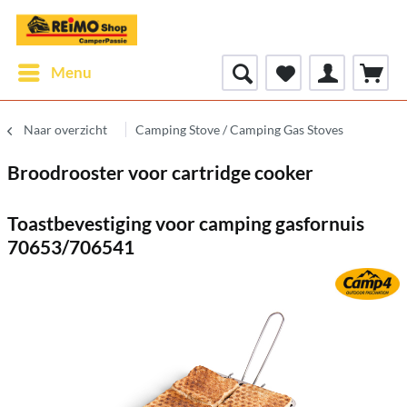
Menu
Naar overzicht
Camping Stove / Camping Gas Stoves
Broodrooster voor cartridge cooker
Toastbevestiging voor camping gasfornuis
70653/706541