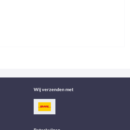
Wij verzenden met
Betaalwijzen