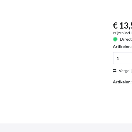
€ 13,
Prijzen incl
Direct
Artikelnr.
Vergeli
Artikelnr.: