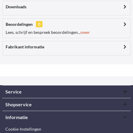
Downloads
Beoordelingen
0
Lees, schrijf en bespreek beoordelingen...
meer
Fabrikant informatie
Service
Shopservice
Informatie
Cookie-Instellingen