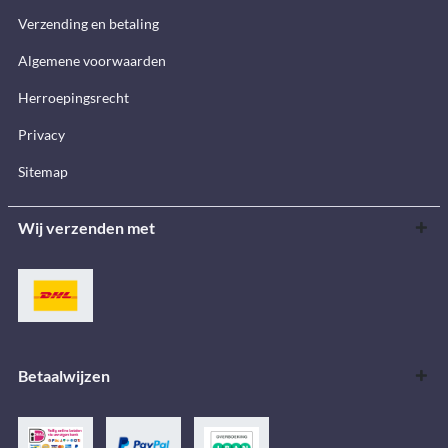
Verzending en betaling
Algemene voorwaarden
Herroepingsrecht
Privacy
Sitemap
Wij verzenden met
Betaalwijzen