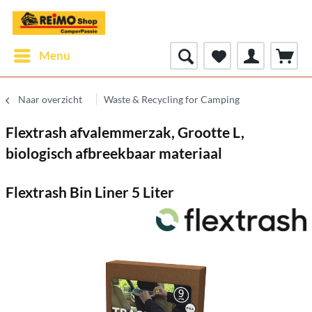
Menu
Naar overzicht
Waste & Recycling for Camping
Flextrash afvalemmerzak, Grootte L,
biologisch afbreekbaar materiaal
Flextrash Bin Liner 5 Liter