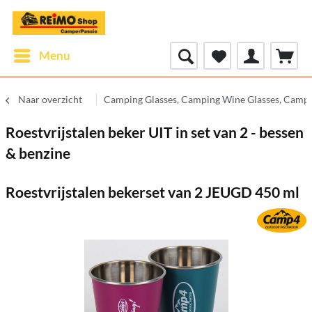
Menu
Naar overzicht
Camping Glasses, Camping Wine Glasses, Campi
Roestvrijstalen beker UIT in set van 2 - bessen
& benzine
Roestvrijstalen bekerset van 2 JEUGD 450 ml