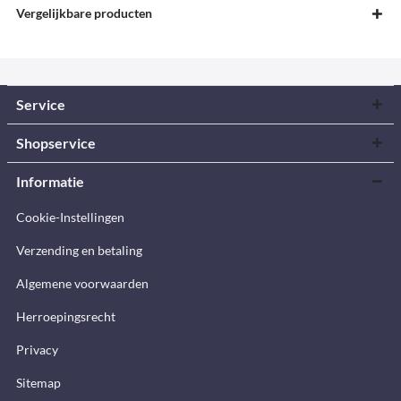
Vergelijkbare producten
Service
Shopservice
Informatie
Cookie-Instellingen
Verzending en betaling
Algemene voorwaarden
Herroepingsrecht
Privacy
Sitemap