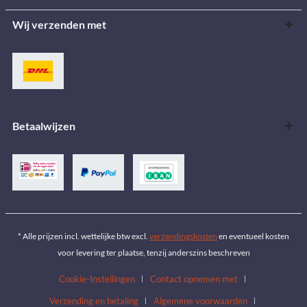
Wij verzenden met
Betaalwijzen
* Alle prijzen incl. wettelijke btw excl.
verzendingskosten
en eventueel kosten
voor levering ter plaatse, tenzij anderszins beschreven
Cookie-Instellingen
Contact opnemen met
Verzending en betaling
Algemene voorwaarden