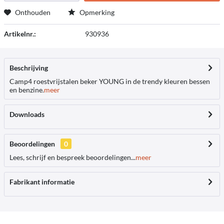
Onthouden
Opmerking
Artikelnr.:
930936
Beschrijving
Camp4 roestvrijstalen beker YOUNG in de trendy kleuren bessen
en benzine.
meer
Downloads
Beoordelingen
0
Lees, schrijf en bespreek beoordelingen...
meer
Fabrikant informatie