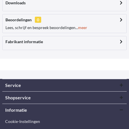
Downloads
Beoordelingen
0
Lees, schrijf en bespreek beoordelingen...
meer
Fabrikant informatie
Service
Shopservice
Informatie
Cookie-Instellingen