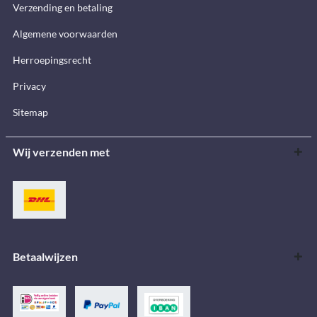
Verzending en betaling
Algemene voorwaarden
Herroepingsrecht
Privacy
Sitemap
Wij verzenden met
Betaalwijzen