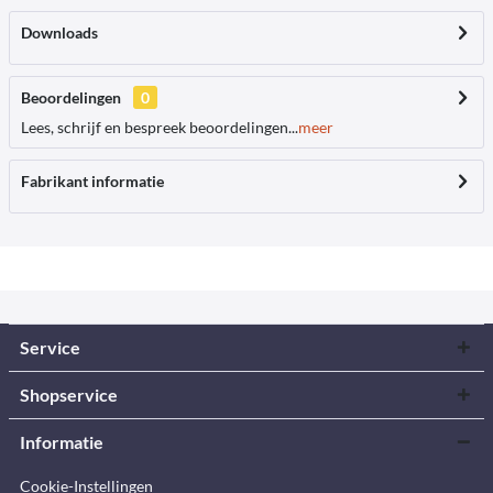
Downloads
Beoordelingen
0
Lees, schrijf en bespreek beoordelingen...
meer
Fabrikant informatie
Service
Shopservice
Informatie
Cookie-Instellingen