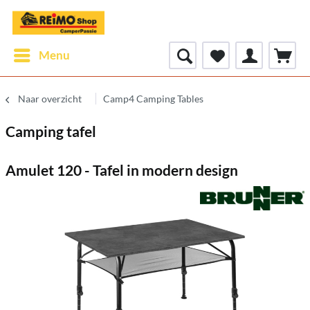
Menu
Naar overzicht
Camp4 Camping Tables
Camping tafel
Amulet 120 - Tafel in modern design