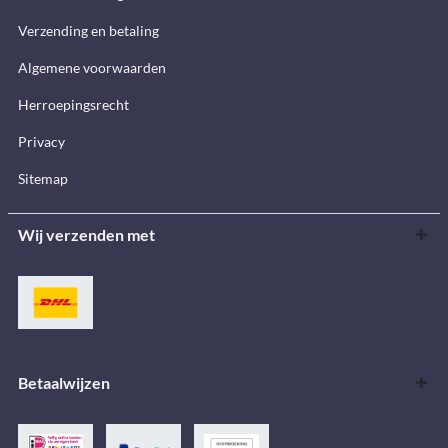
Verzending en betaling
Algemene voorwaarden
Herroepingsrecht
Privacy
Sitemap
Wij verzenden met
Betaalwijzen