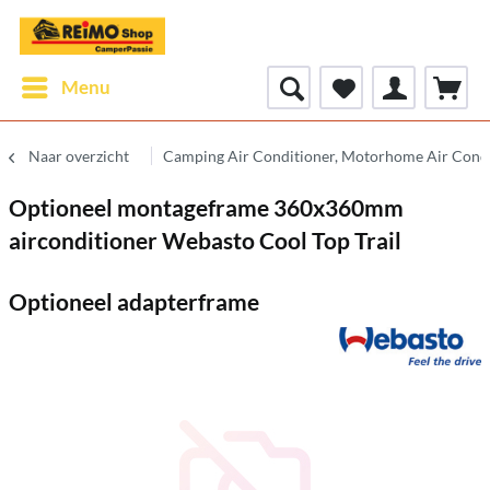
Menu
Naar overzicht
Camping Air Conditioner, Motorhome Air Cond
Optioneel montageframe 360x360mm
airconditioner Webasto Cool Top Trail
Optioneel adapterframe