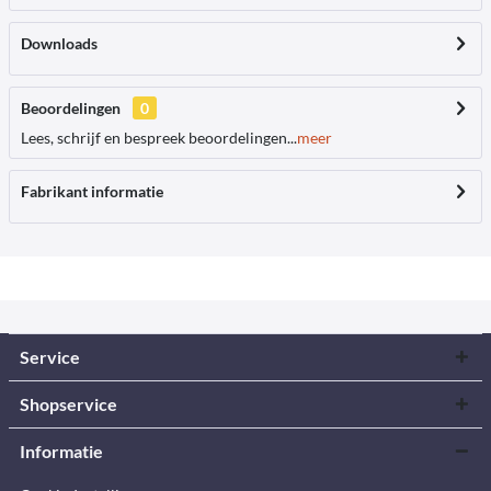
Downloads
Beoordelingen
0
Lees, schrijf en bespreek beoordelingen...
meer
Fabrikant informatie
Service
Shopservice
Informatie