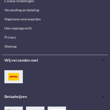
Cookie-Instellingen
Verzending en betaling
Algemene voorwaarden
Herroepingsrecht
Privacy
Sitemap
Wij verzenden met
Betaalwijzen