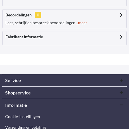
Beoordelingen
0
Lees, schrijf en bespreek beoordelingen...
meer
Fabrikant informatie
Service
Shopservice
Informatie
Cookie-Instellingen
Verzending en betaling