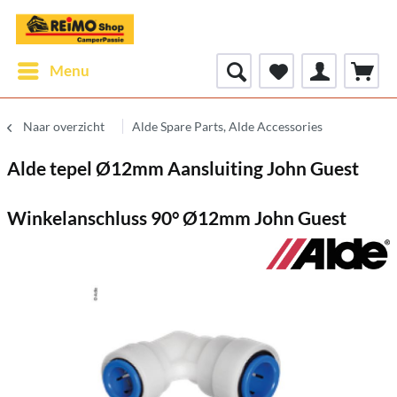
Menu
Naar overzicht
Alde Spare Parts, Alde Accessories
Alde tepel Ø12mm Aansluiting John Guest
Winkelanschluss 90° Ø12mm John Guest