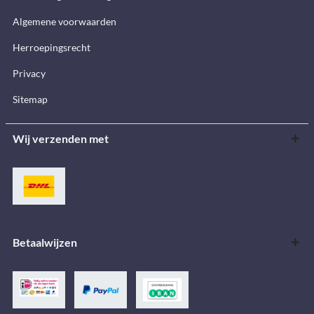
Algemene voorwaarden
Herroepingsrecht
Privacy
Sitemap
Wij verzenden met
Betaalwijzen