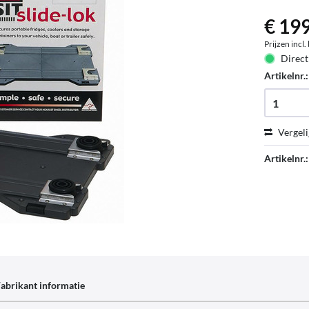
€ 199
Prijzen incl
Direct
Artikelnr.
Vergeli
Artikelnr.:
abrikant informatie