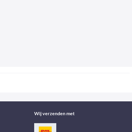
Wij verzenden met