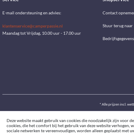
E-mail ondersteuning en advies:
Contact opneme
Stuur terug naar
klantenservice@camperpassie.nl
Maandag tot Vrijdag, 10.00 uur - 17.00 uur
Bedrijfsgegevens
* Alle prijzen incl. wet
Deze website maakt gebruik van cookies die noodzakelijk zijn voor de
cookies, die het comfort bij het gebruik van deze website verhogen, 
sociale netwerken te vereenvoudigen, worden alleen geplaatst met 