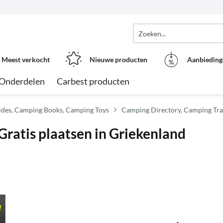
Meest verkocht
Nieuwe producten
Aanbieding
Onderdelen
Carbest producten
des, Camping Books, Camping Toys
Camping Directory, Camping Tra
Gratis plaatsen in Griekenland