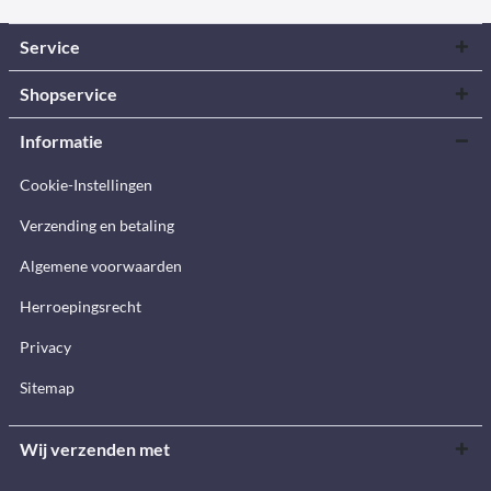
Service
Shopservice
Informatie
Cookie-Instellingen
Verzending en betaling
Algemene voorwaarden
Herroepingsrecht
Privacy
Sitemap
Wij verzenden met