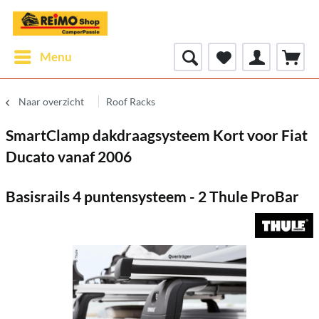
Menu
Naar overzicht
Roof Racks
SmartClamp dakdraagsysteem Kort voor Fiat
Ducato vanaf 2006
Basisrails 4 puntensysteem - 2 Thule ProBar