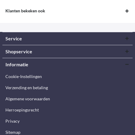
Klanten bekeken ook
Service
Shopservice
Informatie
Cookie-Instellingen
Verzending en betaling
Algemene voorwaarden
Herroepingsrecht
Privacy
Sitemap