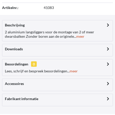
Artikelnr.:
41083
Beschrijving
2 aluminium langsliggers voor de montage van 2 of meer
dwarsbalken Zonder boren aan de originele...
meer
Downloads
Beoordelingen
0
Lees, schrijf en bespreek beoordelingen...
meer
Accessoires
Fabrikant informatie