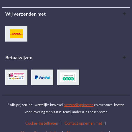
Wij verzenden met
Betaalwijzen
* Alle prijzen incl. wettelijke btw excl.
verzendingskosten
en eventueel kosten
voor levering ter plaatse, tenzij anderszins beschreven
Cookie-Instellingen
Contact opnemen met