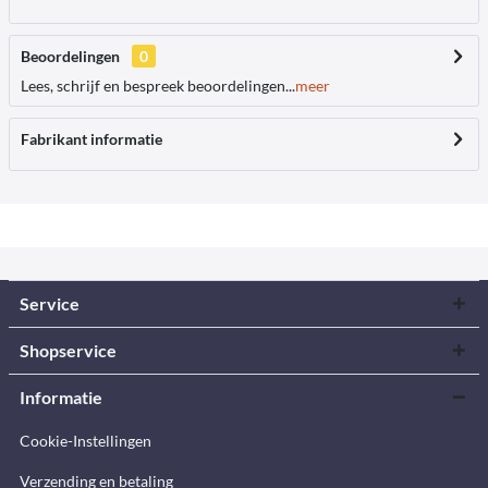
Beoordelingen
0
Lees, schrijf en bespreek beoordelingen...
meer
Fabrikant informatie
Service
Shopservice
Informatie
Cookie-Instellingen
Verzending en betaling