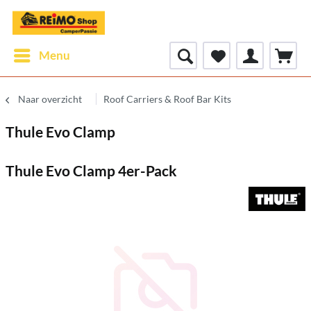
Menu
Naar overzicht
Roof Carriers & Roof Bar Kits
Thule Evo Clamp
Thule Evo Clamp 4er-Pack