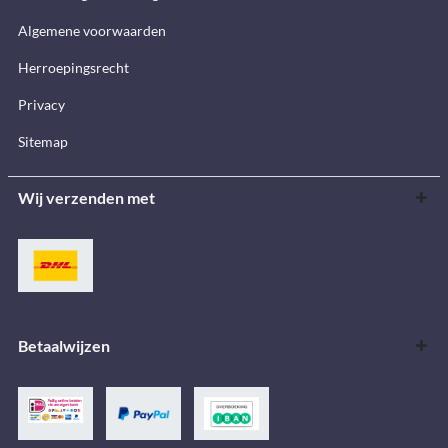
Algemene voorwaarden
Herroepingsrecht
Privacy
Sitemap
Wij verzenden met
Betaalwijzen