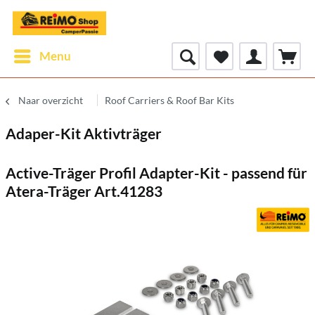
Menu
Naar overzicht
Roof Carriers & Roof Bar Kits
Adaper-Kit Aktivträger
Active-Träger Profil Adapter-Kit - passend für
Atera-Träger Art.41283