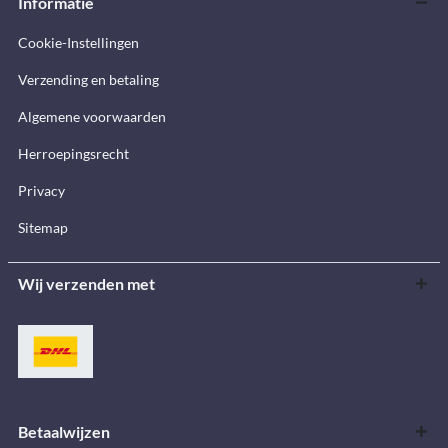
Informatie
Cookie-Instellingen
Verzending en betaling
Algemene voorwaarden
Herroepingsrecht
Privacy
Sitemap
Wij verzenden met
Betaalwijzen