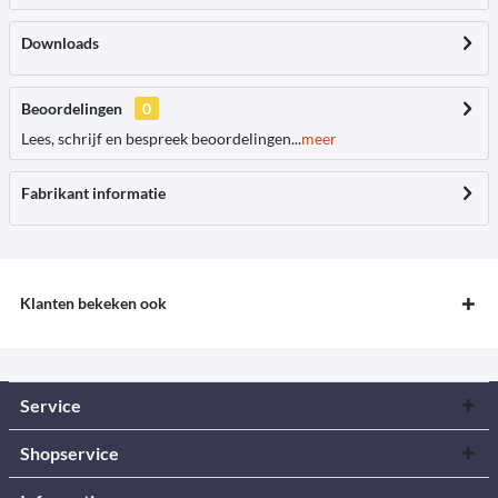
Downloads
Beoordelingen
0
Lees, schrijf en bespreek beoordelingen...
meer
Fabrikant informatie
Klanten bekeken ook
Service
Shopservice