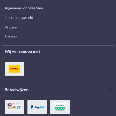
Algemene voorwaarden
Herroepingsrecht
Privacy
Sitemap
Wij verzenden met
Betaalwijzen