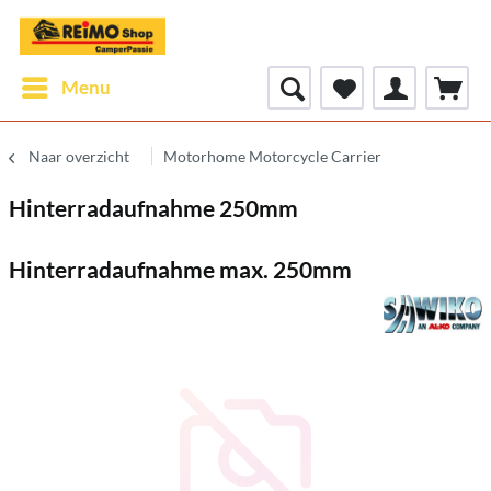
Menu
Naar overzicht
Motorhome Motorcycle Carrier
Hinterradaufnahme 250mm
Hinterradaufnahme max. 250mm