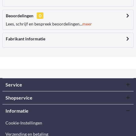
Beoordelingen
0
Lees, schrijf en bespreek beoordelingen...
meer
Fabrikant informatie
Service
Shopservice
Informatie
Cookie-Instellingen
Verzending en betaling