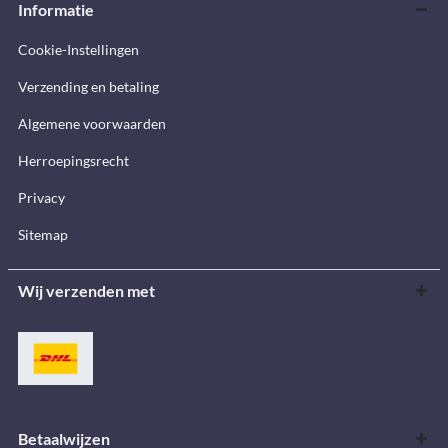
Informatie
Cookie-Instellingen
Verzending en betaling
Algemene voorwaarden
Herroepingsrecht
Privacy
Sitemap
Wij verzenden met
Betaalwijzen