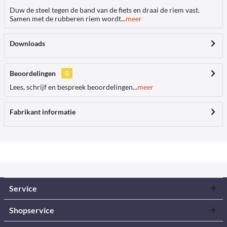
Duw de steel tegen de band van de fiets en draai de riem vast.
Samen met de rubberen riem wordt...
meer
Downloads
Beoordelingen
0
Lees, schrijf en bespreek beoordelingen...
meer
Fabrikant informatie
Service
Shopservice