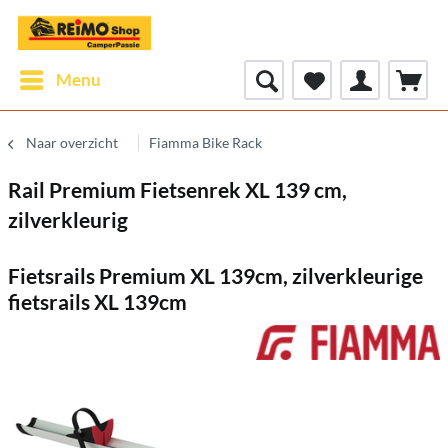
Menu
Naar overzicht
Fiamma Bike Rack
Rail Premium Fietsenrek XL 139 cm,
zilverkleurig
Fietsrails Premium XL 139cm, zilverkleurige
fietsrails XL 139cm