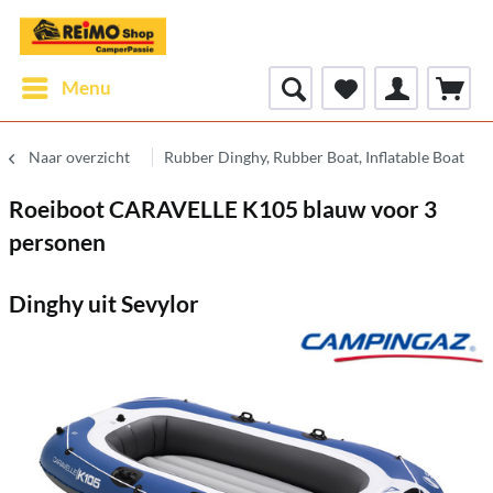
Menu
Naar overzicht
Rubber Dinghy, Rubber Boat, Inflatable Boat
Roeiboot CARAVELLE K105 blauw voor 3
personen
Dinghy uit Sevylor