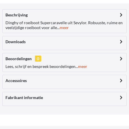
Beschrijving
Dinghy of roeiboot Supercaravelle uit Sevylor. Robuuste, ruime en
veelzijdige roeiboot voor alle...
meer
Downloads
Beoordelingen
0
Lees, schrijf en bespreek beoordelingen...
meer
Accessoires
Fabrikant informatie