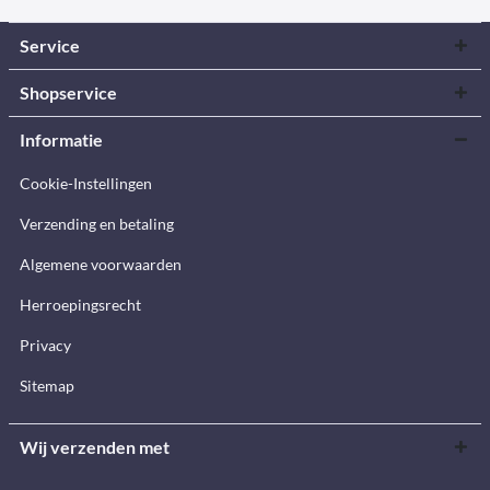
Service
Shopservice
Informatie
Cookie-Instellingen
Verzending en betaling
Algemene voorwaarden
Herroepingsrecht
Privacy
Sitemap
Wij verzenden met