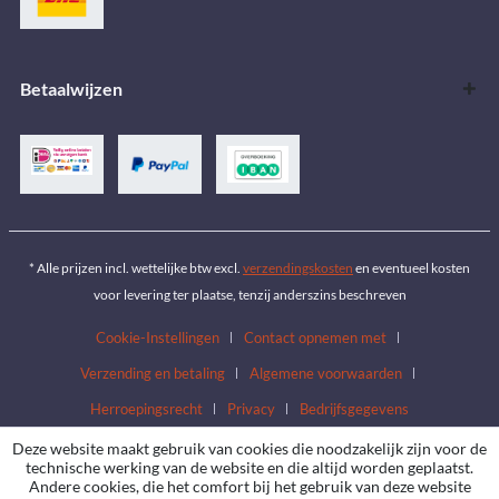
Betaalwijzen
* Alle prijzen incl. wettelijke btw excl.
verzendingskosten
en eventueel kosten
voor levering ter plaatse, tenzij anderszins beschreven
Cookie-Instellingen
Contact opnemen met
Verzending en betaling
Algemene voorwaarden
Herroepingsrecht
Privacy
Bedrijfsgegevens
Deze website maakt gebruik van cookies die noodzakelijk zijn voor de
technische werking van de website en die altijd worden geplaatst.
Andere cookies, die het comfort bij het gebruik van deze website