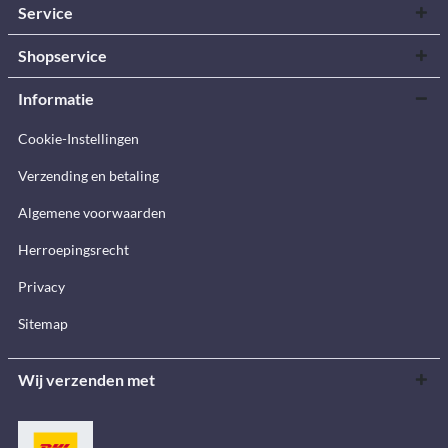
Service
Shopservice
Informatie
Cookie-Instellingen
Verzending en betaling
Algemene voorwaarden
Herroepingsrecht
Privacy
Sitemap
Wij verzenden met