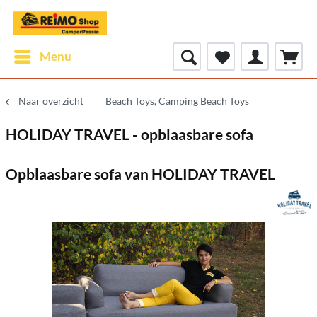
Menu
Naar overzicht
Beach Toys, Camping Beach Toys
HOLIDAY TRAVEL - opblaasbare sofa
Opblaasbare sofa van HOLIDAY TRAVEL