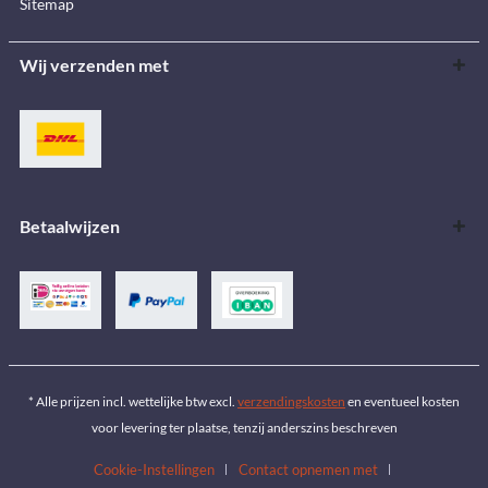
Sitemap
Wij verzenden met
Betaalwijzen
* Alle prijzen incl. wettelijke btw excl.
verzendingskosten
en eventueel kosten
voor levering ter plaatse, tenzij anderszins beschreven
Cookie-Instellingen
Contact opnemen met