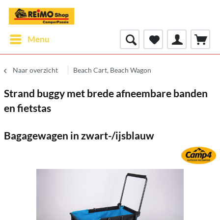
Menu
Naar overzicht
Beach Cart, Beach Wagon
Strand buggy met brede afneembare banden
en fietstas
Bagagewagen in zwart-/ijsblauw