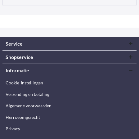
Service
Shopservice
Informatie
Cookie-Instellingen
Verzending en betaling
Algemene voorwaarden
Herroepingsrecht
Privacy