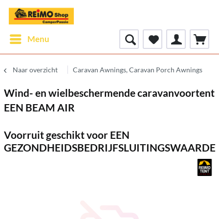
Menu
Naar overzicht
Caravan Awnings, Caravan Porch Awnings
Wind- en wielbeschermende caravanvoortent
EEN BEAM AIR
Voorruit geschikt voor EEN
GEZONDHEIDSBEDRIJFSLUITINGSWAARDE