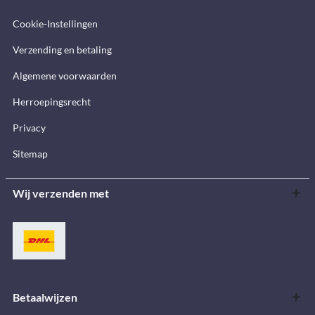
Cookie-Instellingen
Verzending en betaling
Algemene voorwaarden
Herroepingsrecht
Privacy
Sitemap
Wij verzenden met
Betaalwijzen