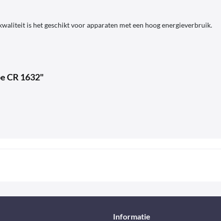
waliteit is het geschikt voor apparaten met een hoog energieverbruik.
pe CR 1632"
Informatie