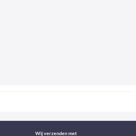
Wij verzenden met