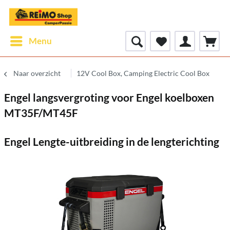
Menu
Naar overzicht
12V Cool Box, Camping Electric Cool Box
Engel langsvergroting voor Engel koelboxen
MT35F/MT45F
Engel Lengte-uitbreiding in de lengterichting