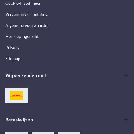
Cookie-Instellingen
Verzending en betaling
Algemene voorwaarden
Herroepingsrecht
Privacy
Sitemap
Wij verzenden met
Betaalwijzen