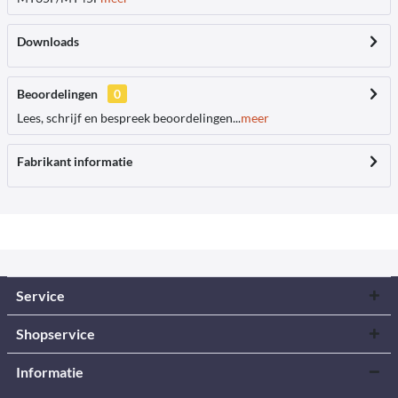
Downloads
Beoordelingen
0
Lees, schrijf en bespreek beoordelingen...
meer
Fabrikant informatie
Service
Shopservice
Informatie